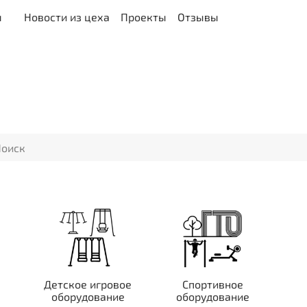
ы
Новости из цеха
Проекты
Отзывы
Детское игровое
Спортивное
оборудование
оборудование