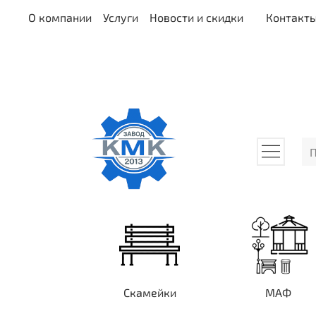
О компании
Услуги
Новости и скидки
Контакт
Скамейки
МАФ