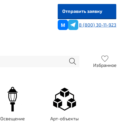
Отправить заявку
8 (800) 30-11-923
M
Избранное
Освещение
Арт-объекты