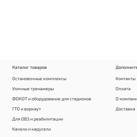
Каталог товаров
Дополнит
Остановочные комплексы
Контакты
Уличные тренажеры
Оплата
ФОКОТ и оборудование для стадионов
О компан
ГТО и воркаут
Доставка
Для ОВЗ и реабилитации
Качели и карусели