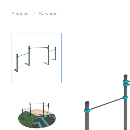
Главная
Каталог