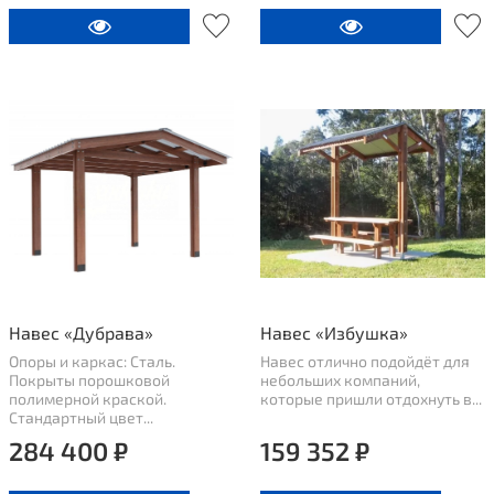
Навес «Дубрава»
Навес «Избушка»
Опоры и каркас: Сталь.
Навес отлично подойдёт для
Покрыты порошковой
небольших компаний,
полимерной краской.
которые пришли отдохнуть в...
Стандартный цвет...
284 400 ₽
159 352 ₽