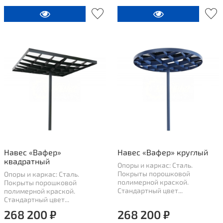
Навес «Вафер»
Навес «Вафер» круглый
квадратный
Опоры и каркас: Сталь.
Покрыты порошковой
Опоры и каркас: Сталь.
полимерной краской.
Покрыты порошковой
Стандартный цвет...
полимерной краской.
Стандартный цвет...
268 200 ₽
268 200 ₽