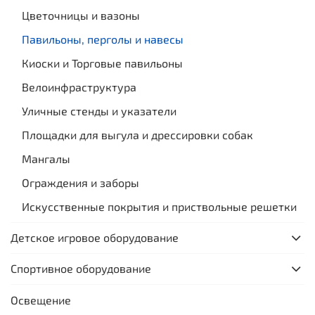
Цветочницы и вазоны
Павильоны, перголы и навесы
Киоски и Торговые павильоны
Велоинфраструктура
Уличные стенды и указатели
Площадки для выгула и дрессировки собак
Мангалы
Ограждения и заборы
Искусственные покрытия и приствольные решетки
Детское игровое оборудование
Спортивное оборудование
Освещение