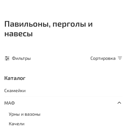
Павильоны, перголы и
навесы
Фильтры
Сортировка
Каталог
Скамейки
МАФ
Урны и вазоны
Качели