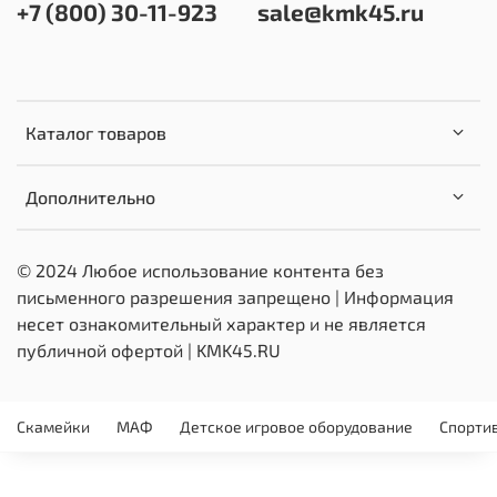
+7 (800) 30-11-923
sale@kmk45.ru
Каталог товаров
Дополнительно
© 2024 Любое использование контента без
письменного разрешения запрещено | Информация
несет ознакомительный характер и не является
публичной офертой | KMK45.RU
Скамейки
МАФ
Детское игровое оборудование
Спорти