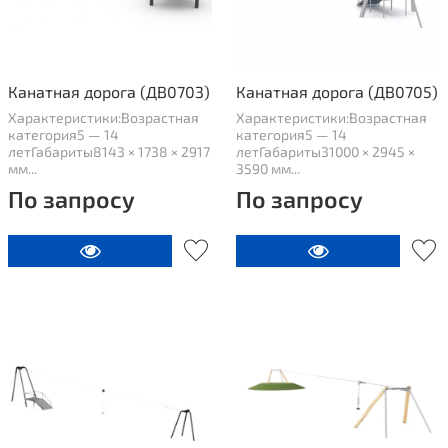
Канатная дорога (ДВ0703)
Канатная дорога (ДВ0705)
Характеристики:Возрастная
Характеристики:Возрастная
категория5 — 14
категория5 — 14
летГабариты8143 × 1738 × 2917
летГабариты31000 × 2945 ×
мм...
3590 мм...
По запросу
По запросу