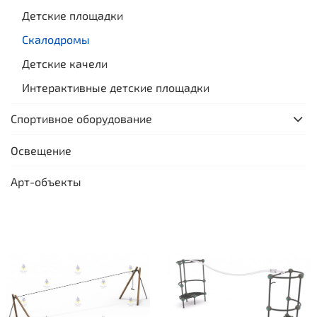
Детские площадки
Скалодромы
Детские качели
Интерактивные детские площадки
Спортивное оборудование
Освещение
Арт-объекты