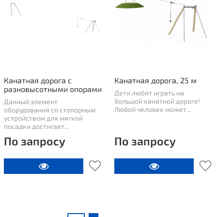
Канатная дорога с
Канатная дорога, 25 м
разновысотными опорами
Дети любят играть на
большой канатной дороге!
Данный элемент
Любой человек может...
оборудования со стопорным
устройством для мягкой
посадки достигает...
По запросу
По запросу