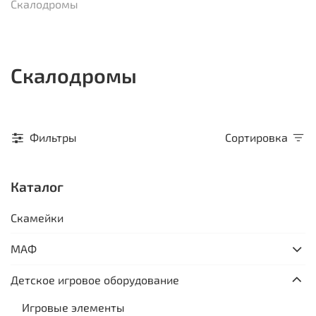
Скалодромы
Скалодромы
Фильтры
Сортировка
Каталог
Скамейки
МАФ
Детское игровое оборудование
Игровые элементы