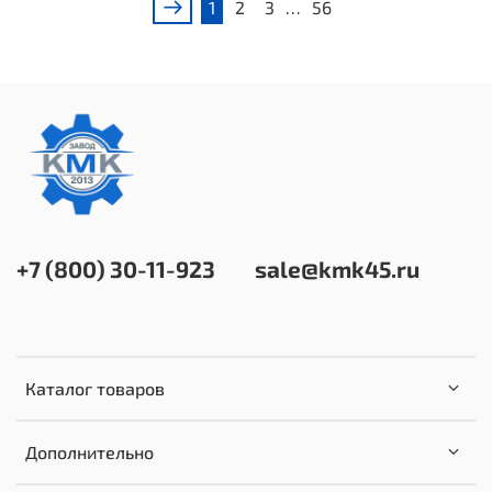
1
2
3
…
56
+7 (800) 30-11-923
sale@kmk45.ru
Каталог товаров
Дополнительно