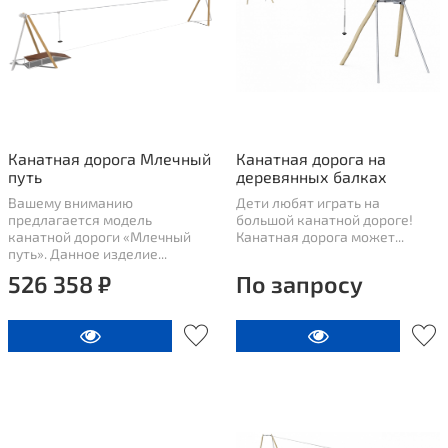
Канатная дорога Млечный
Канатная дорога на
путь
деревянных балках
Вашему вниманию
Дети любят играть на
предлагается модель
большой канатной дороге!
канатной дороги «Млечный
Канатная дорога может...
путь». Данное изделие...
526 358 ₽
По запросу