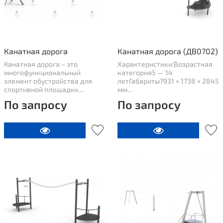
Канатная дорога
Канатная дорога (ДВ0702)
Канатная дорога – это
Характеристики:Возрастная
многофункциональный
категория5 — 14
элемент обустройства для
летГабариты7931 × 1738 × 2845
спортивной площадки....
мм...
По запросу
По запросу