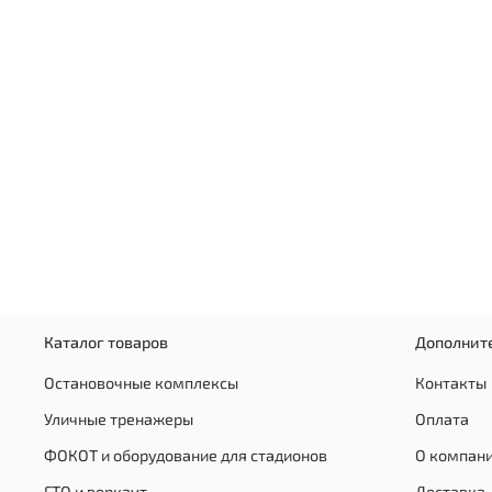
Каталог товаров
Дополнит
Остановочные комплексы
Контакты
Уличные тренажеры
Оплата
ФОКОТ и оборудование для стадионов
О компан
ГТО и воркаут
Доставка