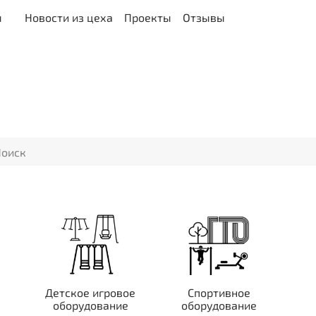
ы
Новости из цеха
Проекты
Отзывы
Детское игровое
Спортивное
оборудование
оборудование