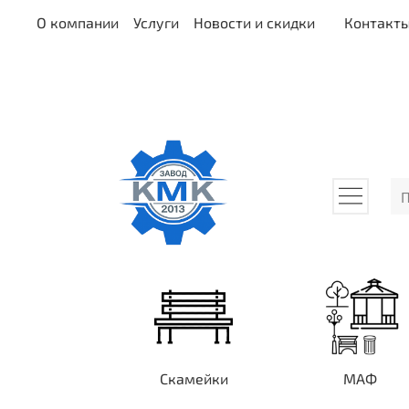
О компании
Услуги
Новости и скидки
Контакт
Скамейки
МАФ