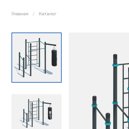
Главная
Каталог