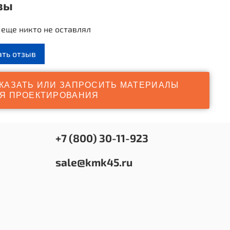
вы
еще никто не оставлял
ать отзыв
КАЗАТЬ ИЛИ ЗАПРОСИТЬ МАТЕРИАЛЫ
Я ПРОЕКТИРОВАНИЯ
+7 (800) 30-11-923
sale@kmk45.ru