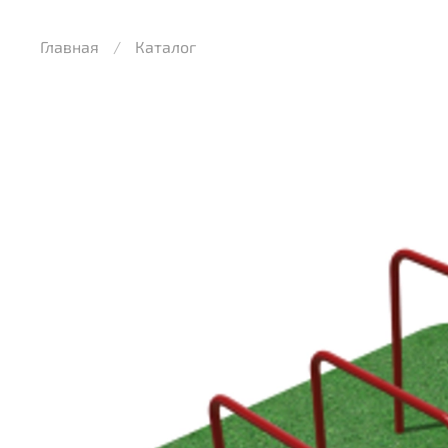
Главная
Каталог