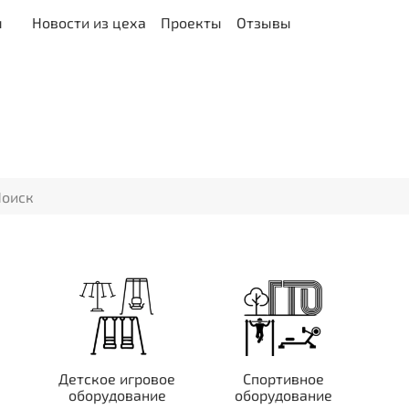
ы
Новости из цеха
Проекты
Отзывы
Детское игровое
Спортивное
оборудование
оборудование