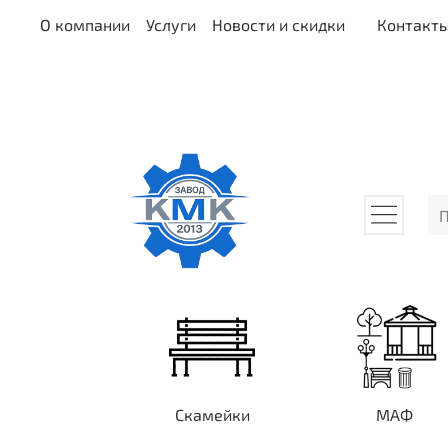
О компании
Услуги
Новости и скидки
Контакт
Скамейки
МАФ