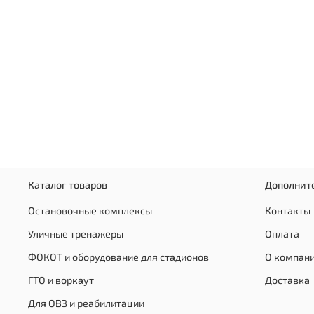
Каталог товаров
Дополнит
Остановочные комплексы
Контакты
Уличные тренажеры
Оплата
ФОКОТ и оборудование для стадионов
О компан
ГТО и воркаут
Доставка
Для ОВЗ и реабилитации