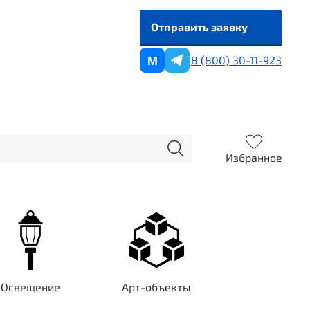
Отправить заявку
8 (800) 30-11-923
M
Избранное
Освещение
Арт-объекты