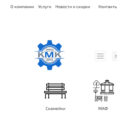
О компании
Услуги
Новости и скидки
Контакт
Скамейки
МАФ