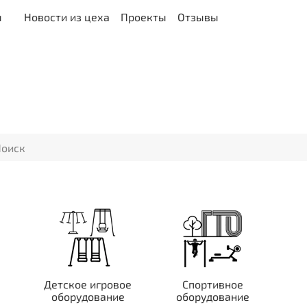
ы
Новости из цеха
Проекты
Отзывы
Детское игровое
Спортивное
оборудование
оборудование