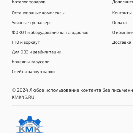
Каталог товаров
Дополнит
Остановочные комплексы
Контакты
Уличные тренажеры
Оплата
ФОКОТ и оборудование для стадионов
О компан
ГТО и воркаут
Доставка
Для ОВЗ и реабилитации
Качели и карусели
Скейт и паркур парки
© 2024 Любое использование контента без письменн
KMK45.RU