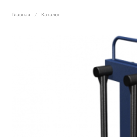
Главная
Каталог