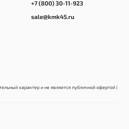
+7 (800) 30-11-923
sale@kmk45.ru
ельный характер и не является публичной офертой |