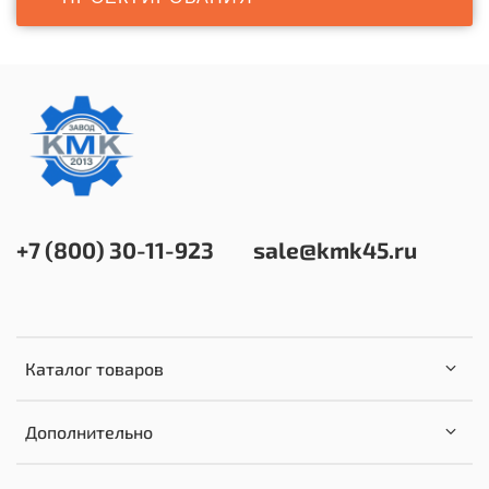
+7 (800) 30-11-923
sale@kmk45.ru
Каталог товаров
Дополнительно