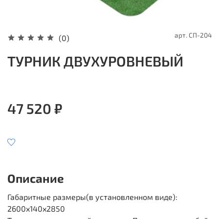
арт.
СП-204
(0)
ТУРНИК ДВУХУРОВНЕВЫЙ
47 520 ₽
Описание
Габаритные размеры(в установленном виде):
2600x140x2850