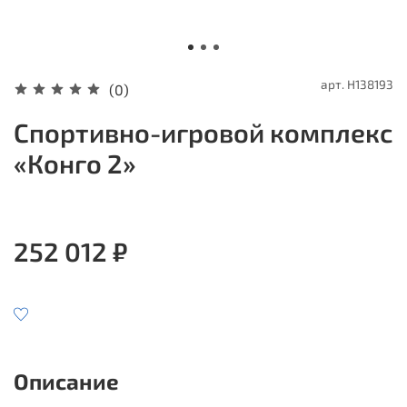
арт.
Н138193
(0)
Спортивно-игровой комплекс
«Конго 2»
252 012 ₽
Описание