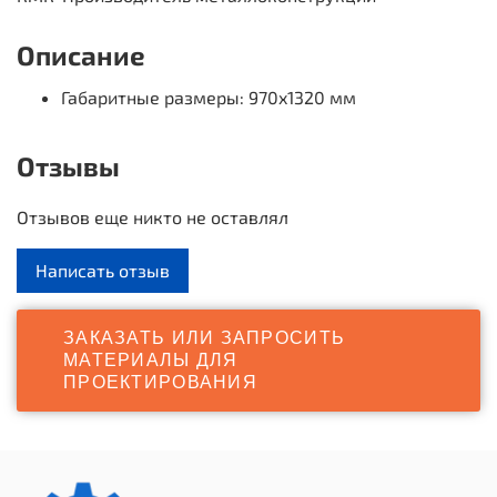
Описание
Габаритные размеры
: 970x1320 мм
Отзывы
Отзывов еще никто не оставлял
Написать отзыв
ЗАКАЗАТЬ ИЛИ ЗАПРОСИТЬ
МАТЕРИАЛЫ ДЛЯ
ПРОЕКТИРОВАНИЯ