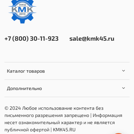
+7 (800) 30-11-923
sale@kmk45.ru
Каталог товаров
Дополнительно
© 2024 Любое использование контента без
письменного разрешения запрещено | Информация
несет ознакомительный характер и не является
публичной офертой | KMK45.RU