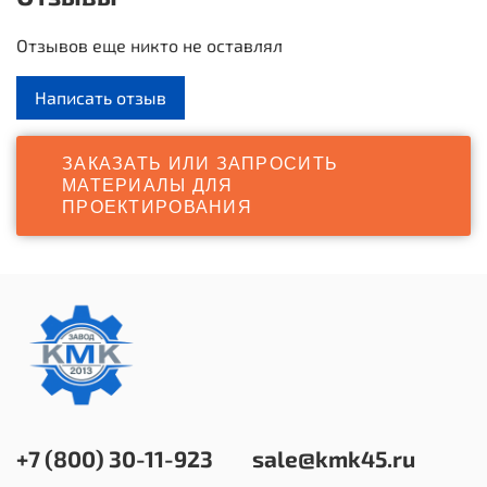
Отзывов еще никто не оставлял
Написать отзыв
ЗАКАЗАТЬ ИЛИ ЗАПРОСИТЬ
МАТЕРИАЛЫ ДЛЯ
ПРОЕКТИРОВАНИЯ
+7 (800) 30-11-923
sale@kmk45.ru