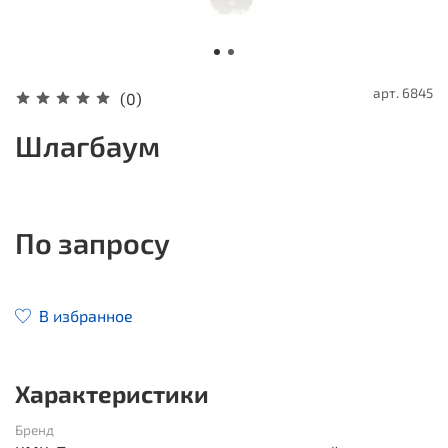
арт.
6845
(0)
Шлагбаум
По запросу
В избранное
Характеристики
Бренд