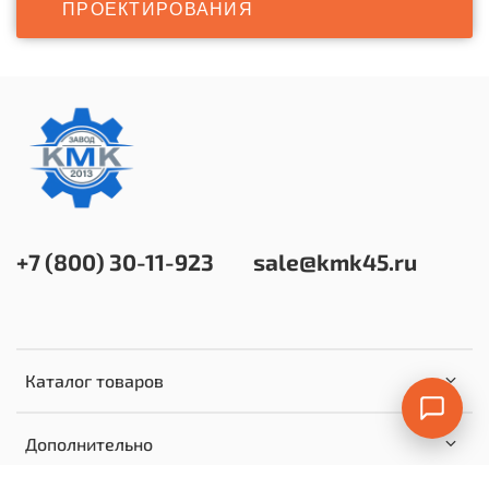
ПРОЕКТИРОВАНИЯ
+7 (800) 30-11-923
sale@kmk45.ru
Каталог товаров
Дополнительно