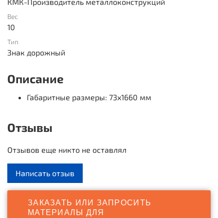
КМК-Производитель металлоконструкций
Вес
10
Тип
Знак дорожный
Описание
Габаритные размеры
: 73x1660 мм
Отзывы
Отзывов еще никто не оставлял
Написать отзыв
ЗАКАЗАТЬ ИЛИ ЗАПРОСИТЬ
МАТЕРИАЛЫ ДЛЯ