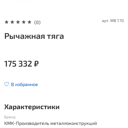
арт.
MB 7.70
(0)
Рычажная тяга
175 332 ₽
В избранное
Характеристики
Бренд
КМК-Производитель металлоконструкций