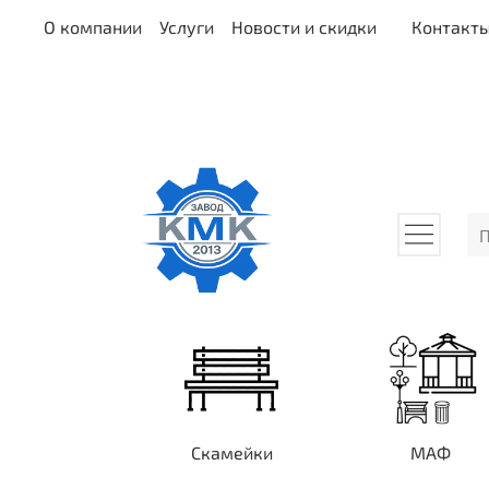
О компании
Услуги
Новости и скидки
Контакт
Скамейки
МАФ