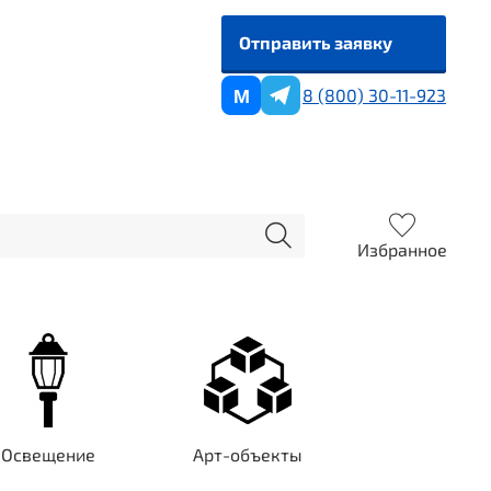
Отправить заявку
8 (800) 30-11-923
M
Избранное
Освещение
Арт-объекты