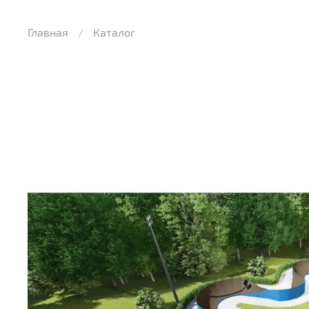
Главная
Каталог