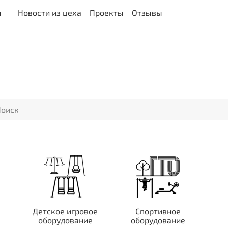
ы
Новости из цеха
Проекты
Отзывы
Детское игровое
Спортивное
оборудование
оборудование