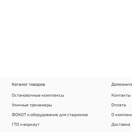
Каталог товаров
Дополнит
Остановочные комплексы
Контакты
Уличные тренажеры
Оплата
ФОКОТ и оборудование для стадионов
О компан
ГТО и воркаут
Доставка