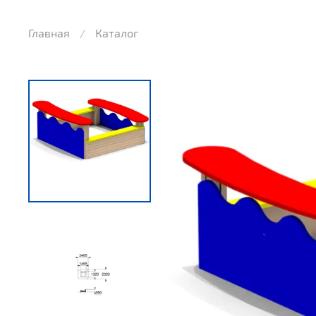
Главная
Каталог