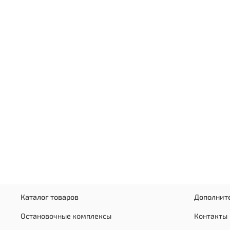
Каталог товаров
Дополнит
Остановочные комплексы
Контакты