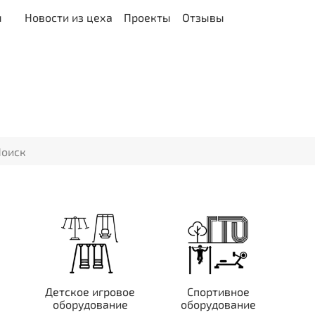
ы
Новости из цеха
Проекты
Отзывы
Детское игровое
Спортивное
оборудование
оборудование