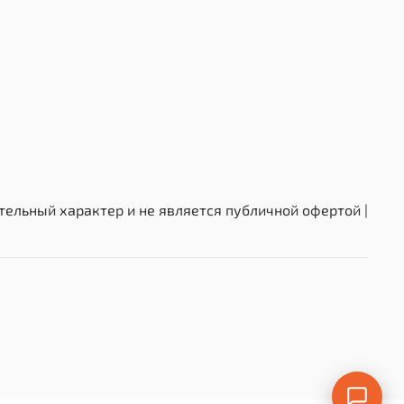
ельный характер и не является публичной офертой |