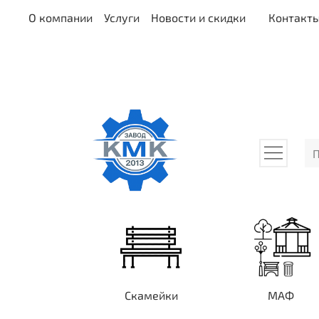
О компании
Услуги
Новости и скидки
Контакт
Скамейки
МАФ