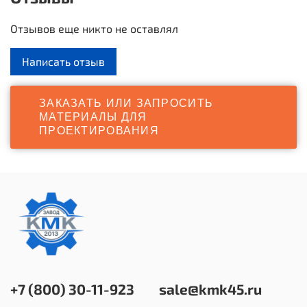
Габаритные размеры
: 1400x370 мм
Отзывов еще никто не оставлял
Написать отзыв
ЗАКАЗАТЬ ИЛИ ЗАПРОСИТЬ
МАТЕРИАЛЫ ДЛЯ
ПРОЕКТИРОВАНИЯ
+7 (800) 30-11-923
sale@kmk45.ru