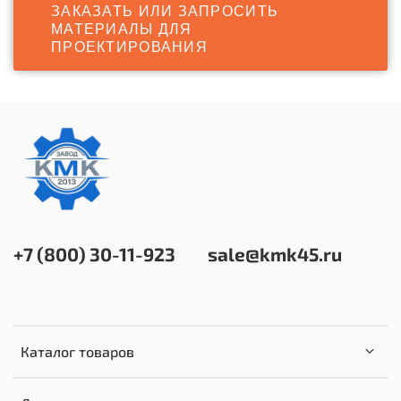
ЗАКАЗАТЬ ИЛИ ЗАПРОСИТЬ
МАТЕРИАЛЫ ДЛЯ
ПРОЕКТИРОВАНИЯ
+7 (800) 30-11-923
sale@kmk45.ru
Каталог товаров