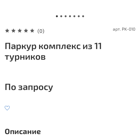
арт.
PK-010
(0)
Паркур комплекс из 11
турников
По запросу
Описание