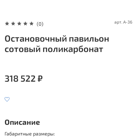
арт.
A-36
(0)
Остановочный павильон
сотовый поликарбонат
318 522 ₽
Описание
Габаритные размеры: