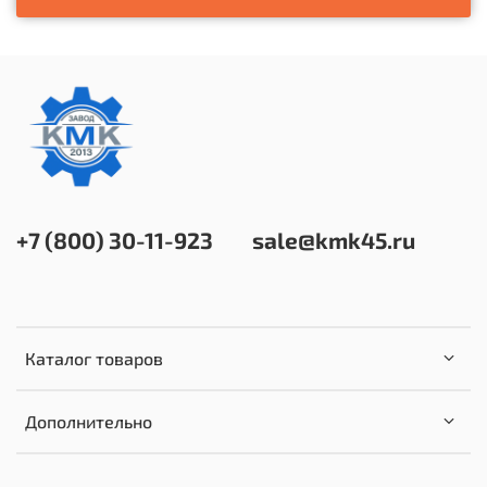
+7 (800) 30-11-923
sale@kmk45.ru
Каталог товаров
Дополнительно