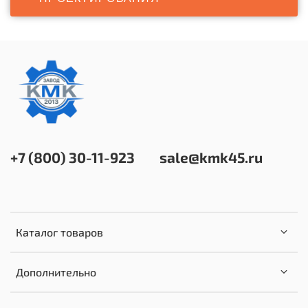
+7 (800) 30-11-923
sale@kmk45.ru
Каталог товаров
Дополнительно