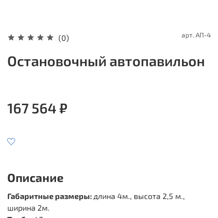
арт.
АП-4
(0)
Остановочный автопавильон
167 564 ₽
Описание
Габаритные размеры:
длина 4м., высота 2,5 м.,
ширина 2м.