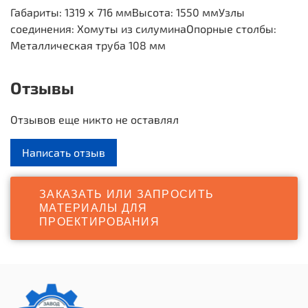
Габариты: 1319 х 716 мм
Высота: 1550 мм
Узлы
соединения: Хомуты из силумина
Опорные столбы:
Металлическая труба 108 мм
Отзывы
Отзывов еще никто не оставлял
Написать отзыв
ЗАКАЗАТЬ ИЛИ ЗАПРОСИТЬ
МАТЕРИАЛЫ ДЛЯ
ПРОЕКТИРОВАНИЯ