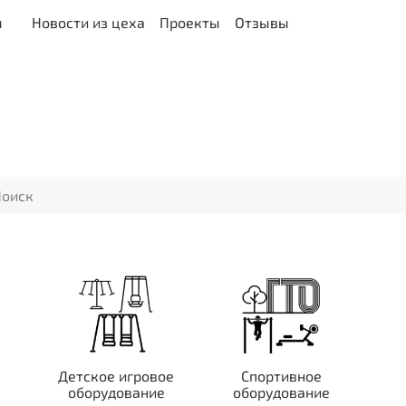
ы
Новости из цеха
Проекты
Отзывы
Детское игровое
Спортивное
оборудование
оборудование