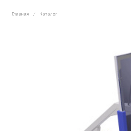
Главная
Каталог