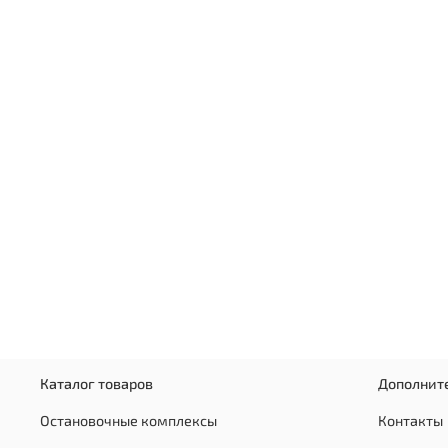
Каталог товаров
Дополнит
Остановочные комплексы
Контакты