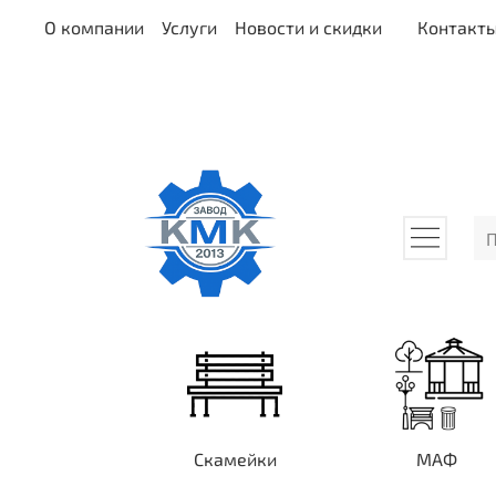
О компании
Услуги
Новости и скидки
Контакт
Скамейки
МАФ