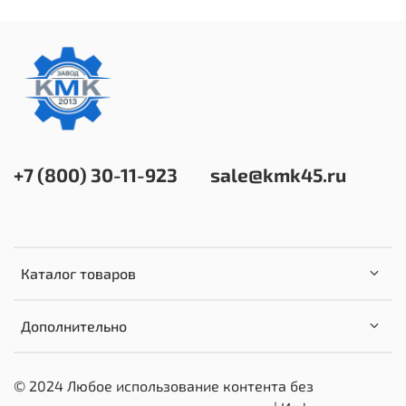
+7 (800) 30-11-923
sale@kmk45.ru
Каталог товаров
Дополнительно
© 2024 Любое использование контента без