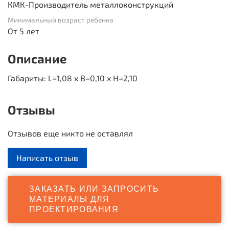
КМК-Производитель металлоконструкций
Минимальный возраст ребенка
От 5 лет
Описание
Габариты: L=1,08 x B=0,10 x H=2,10
Отзывы
Отзывов еще никто не оставлял
Написать отзыв
ЗАКАЗАТЬ ИЛИ ЗАПРОСИТЬ
МАТЕРИАЛЫ ДЛЯ
ПРОЕКТИРОВАНИЯ