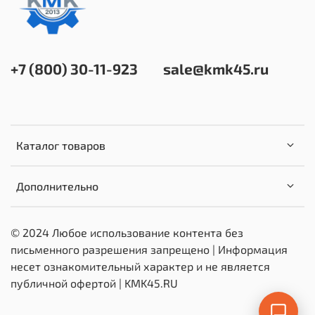
+7 (800) 30-11-923
sale@kmk45.ru
Каталог товаров
Дополнительно
© 2024 Любое использование контента без
письменного разрешения запрещено | Информация
несет ознакомительный характер и не является
публичной офертой | KMK45.RU