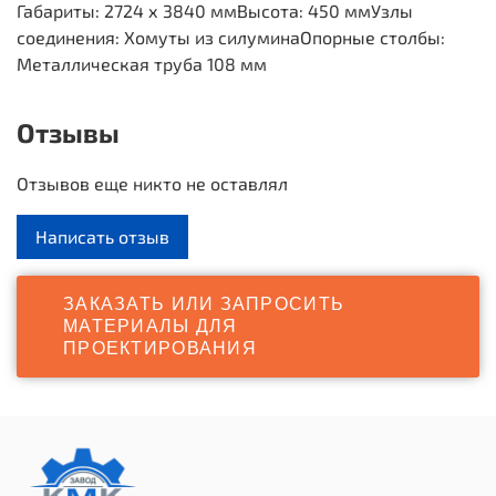
Габариты: 2724 х 3840 мм
Высота: 450 мм
Узлы
соединения: Хомуты из силумина
Опорные столбы:
Металлическая труба 108 мм
Отзывы
Отзывов еще никто не оставлял
Написать отзыв
ЗАКАЗАТЬ ИЛИ ЗАПРОСИТЬ
МАТЕРИАЛЫ ДЛЯ
ПРОЕКТИРОВАНИЯ