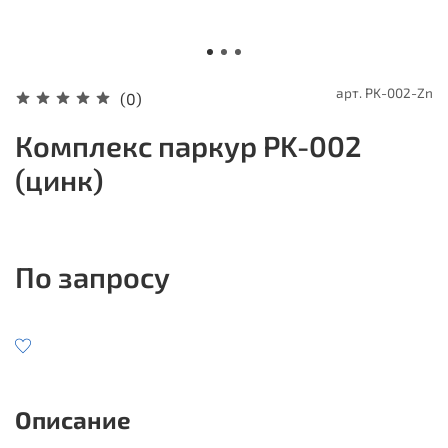
арт.
PK-002-Zn
(0)
Комплекс паркур PK-002
(цинк)
По запросу
Описание