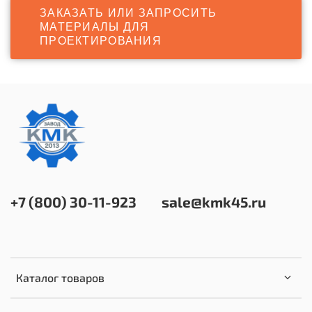
ЗАКАЗАТЬ ИЛИ ЗАПРОСИТЬ
МАТЕРИАЛЫ ДЛЯ
ПРОЕКТИРОВАНИЯ
+7 (800) 30-11-923
sale@kmk45.ru
Каталог товаров