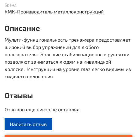
Бренд
КМК-Производитель металлоконструкций
Описание
Мульти-функциональность тренажера предоставляет
широкий выбор упражнений для любого
пользователя. Большие стабилизационные рукоятки
позволяют заниматься людям на инвалидной
коляске. Инструкции на уровне глаз легко видимы из
сидячего положения.
Отзывы
Отзывов еще никто не оставлял
Написать отзыв