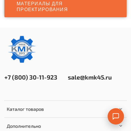
МАТЕРИАЛЫ ДЛЯ
ПРОЕКТИРОВАНИЯ
+7 (800) 30-11-923
sale@kmk45.ru
Каталог товаров
Дополнительно