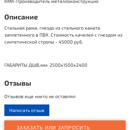
КМК-Производитель металлоконструкций
Описание
Стальная рама, гнездо из стального каната
заплетенного в ПВХ. Стоимость качелей с гнездом из
синтетической стропы - 45000 руб.
ГАБАРИТЫ ДШВ,мм: 2500х1500х2400
Отзывы
Отзывов еще никто не оставлял
Написать отзыв
ЗАКАЗАТЬ ИЛИ ЗАПРОСИТЬ