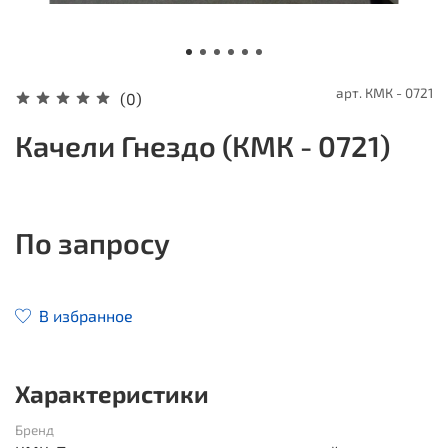
арт.
КМК - 0721
(0)
Качели Гнездо (КМК - 0721)
По запросу
В избранное
Характеристики
Бренд