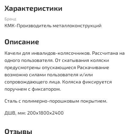
Характеристики
Бренд
КМК-Производитель металлоконструкций
Описание
Качели для инвалидов-колясочников. Рассчитана на
одного пользователя. От скатывания коляски
предусмотрены опускающиеся Раскачивание
возможно силами пользователя и/или
сопровождающего лица. Коляска фиксируется
поручнем с фиксатором.
Сталь с полимерно-порошковым покрытием.
ДШВ, мм: 200х1800х2400
Отзывы