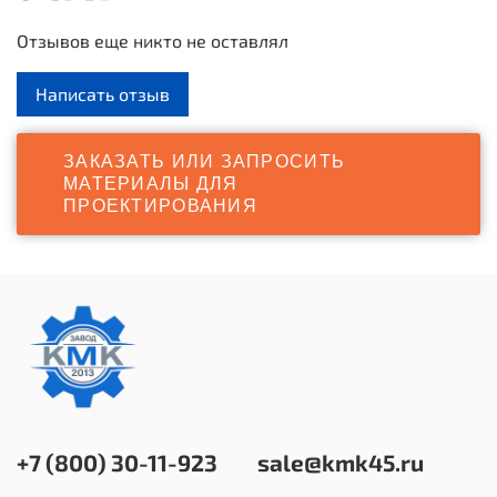
Отзывов еще никто не оставлял
Написать отзыв
ЗАКАЗАТЬ ИЛИ ЗАПРОСИТЬ
МАТЕРИАЛЫ ДЛЯ
ПРОЕКТИРОВАНИЯ
+7 (800) 30-11-923
sale@kmk45.ru