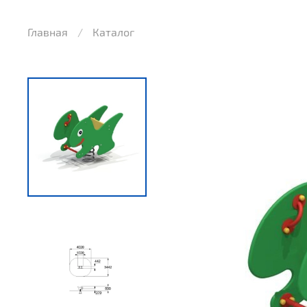
Главная
Каталог