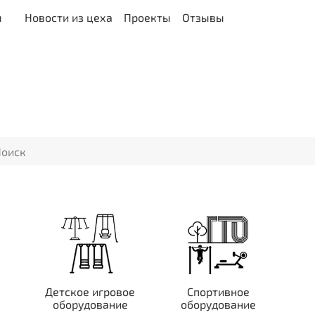
ы
Новости из цеха
Проекты
Отзывы
Детское игровое
Спортивное
оборудование
оборудование