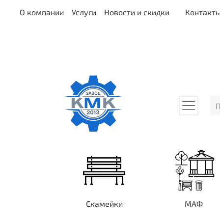
О компании
Услуги
Новости и скидки
Контакт
Скамейки
МАФ