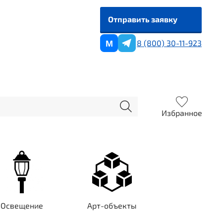
Отправить заявку
8 (800) 30-11-923
M
Избранное
Освещение
Арт-объекты