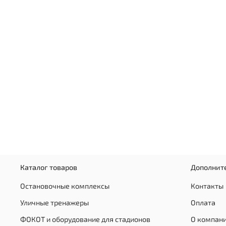
Каталог товаров
Дополнит
Остановочные комплексы
Контакты
Уличные тренажеры
Оплата
ФОКОТ и оборудование для стадионов
О компан