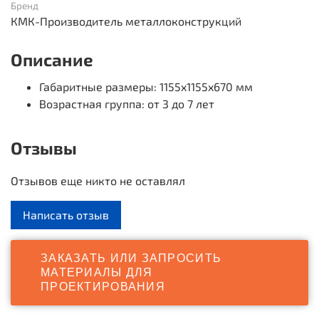
Бренд
КМК-Производитель металлоконструкций
Описание
Габаритные размеры
: 1155x1155x670 мм
Возрастная группа
: от 3 до 7 лет
Отзывы
Отзывов еще никто не оставлял
Написать отзыв
ЗАКАЗАТЬ ИЛИ ЗАПРОСИТЬ
МАТЕРИАЛЫ ДЛЯ
ПРОЕКТИРОВАНИЯ