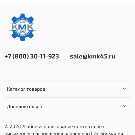
+7 (800) 30-11-923
sale@kmk45.ru
Каталог товаров
Дополнительно
© 2024 Любое использование контента без
письменного разрешения запрещено | Информация