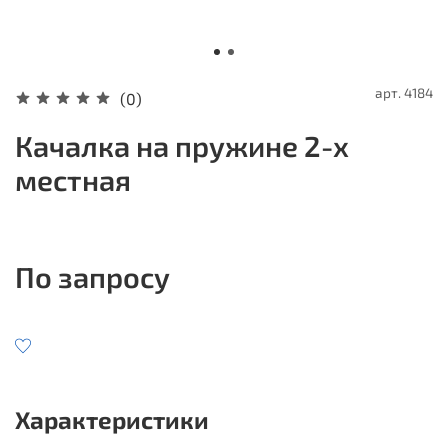
арт.
4184
(0)
Качалка на пружине 2-х
местная
По запросу
Характеристики