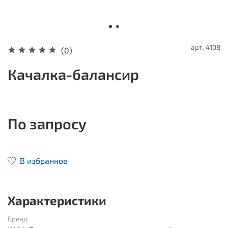
арт.
4108
(0)
Качалка-балансир
По запросу
В избранное
Характеристики
Бренд