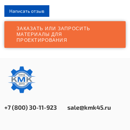
Написать отзыв
ЗАКАЗАТЬ ИЛИ ЗАПРОСИТЬ
МАТЕРИАЛЫ ДЛЯ
ПРОЕКТИРОВАНИЯ
+7 (800) 30-11-923
sale@kmk45.ru