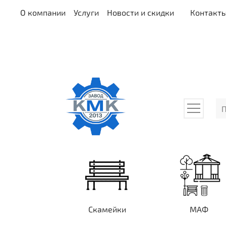
О компании
Услуги
Новости и скидки
Контакт
Скамейки
МАФ