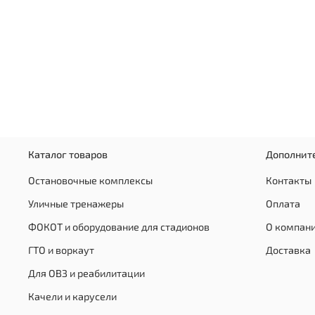
Каталог товаров
Дополнит
Остановочные комплексы
Контакты
Уличные тренажеры
Оплата
ФОКОТ и оборудование для стадионов
О компан
ГТО и воркаут
Доставка
Для ОВЗ и реабилитации
Качели и карусели