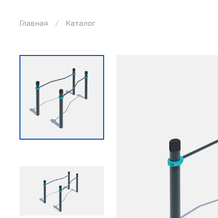
Главная
Каталог