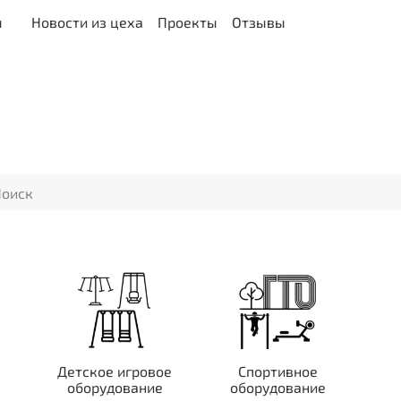
ы
Новости из цеха
Проекты
Отзывы
Детское игровое
Спортивное
оборудование
оборудование