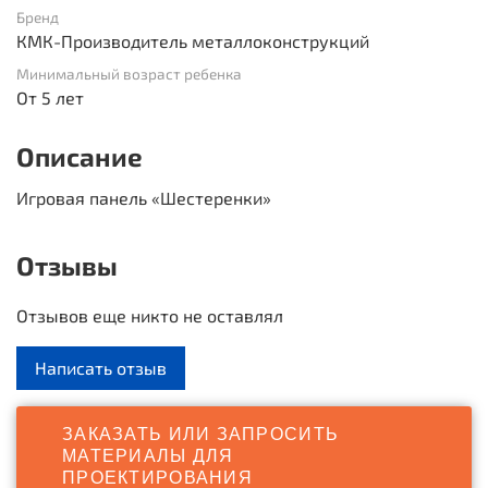
Бренд
КМК-Производитель металлоконструкций
Минимальный возраст ребенка
От 5 лет
Описание
Игровая панель «Шестеренки»
Отзывы
Отзывов еще никто не оставлял
Написать отзыв
ЗАКАЗАТЬ ИЛИ ЗАПРОСИТЬ
МАТЕРИАЛЫ ДЛЯ
ПРОЕКТИРОВАНИЯ