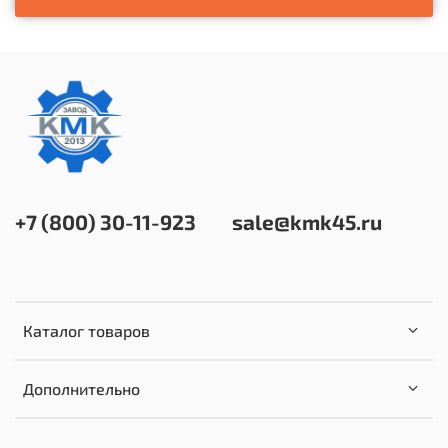
+7 (800) 30-11-923
sale@kmk45.ru
Каталог товаров
Дополнительно