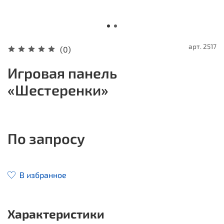
арт.
2517
(0)
Игровая панель
«Шестеренки»
По запросу
В избранное
Характеристики