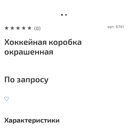
арт.
6741
(0)
Хоккейная коробка
окрашенная
По запросу
Характеристики