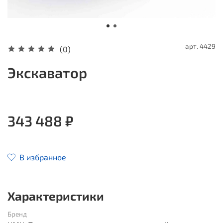
арт.
4429
(0)
Экскаватор
343 488 ₽
В избранное
Характеристики
Бренд