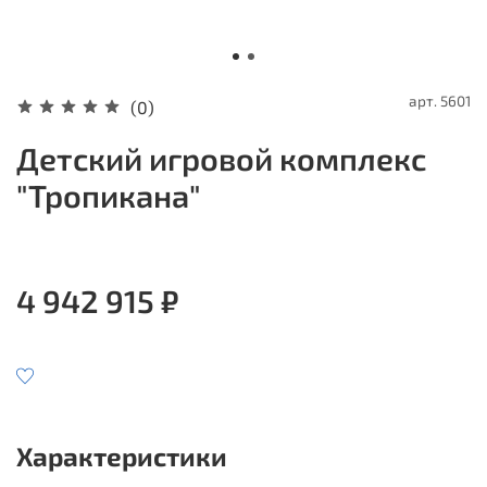
арт.
5601
(0)
Детский игровой комплекс
"Тропикана"
4 942 915 ₽
Характеристики