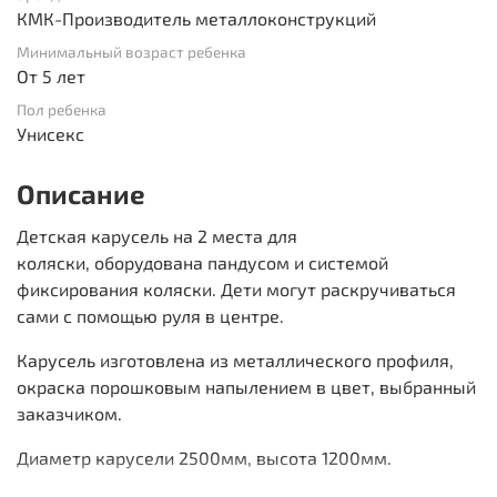
КМК-Производитель металлоконструкций
Минимальный возраст ребенка
От 5 лет
Пол ребенка
Унисекс
Описание
Детская карусель на 2 места для
коляски, оборудована пандусом и системой
фиксирования коляски. Дети могут раскручиваться
сами с помощью руля в центре.
Карусель изготовлена из металлического профиля,
окраска порошковым напылением в цвет, выбранный
заказчиком.
Диаметр карусели 2500мм, высота 1200мм.