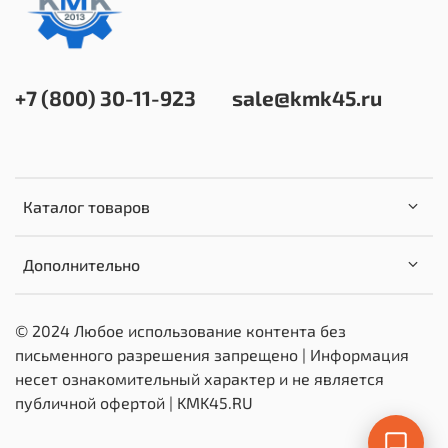
+7 (800) 30-11-923
sale@kmk45.ru
Каталог товаров
Дополнительно
© 2024 Любое использование контента без
письменного разрешения запрещено | Информация
несет ознакомительный характер и не является
публичной офертой | KMK45.RU