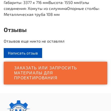
Габариты: 3377 х 716 мм
Высота: 1550 мм
Узлы
соединения: Хомуты из силумина
Опорные столбы:
Металлическая труба 108 мм
Отзывы
Отзывов еще никто не оставлял
Написать отзыв
ЗАКАЗАТЬ ИЛИ ЗАПРОСИТЬ
МАТЕРИАЛЫ ДЛЯ
ПРОЕКТИРОВАНИЯ