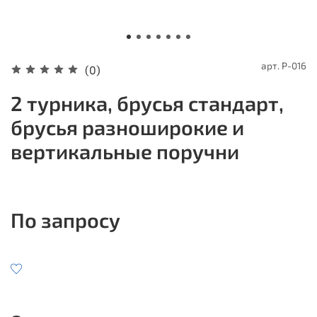
арт.
P-016
(0)
2 турника, брусья стандарт,
брусья разноширокие и
вертикальные поручни
По запросу